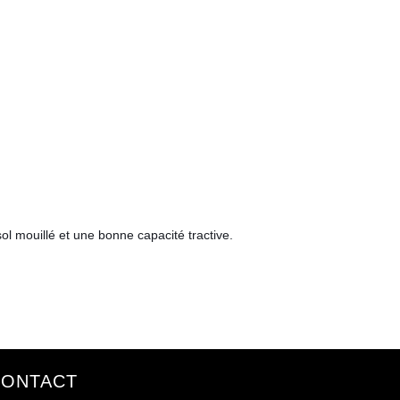
ol mouillé et une bonne capacité tractive.
CONTACT