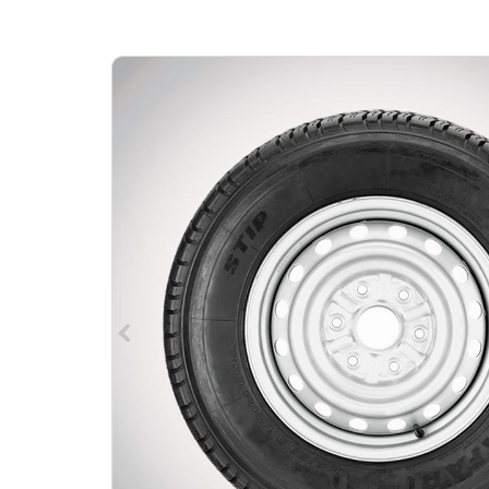
d'Ariane