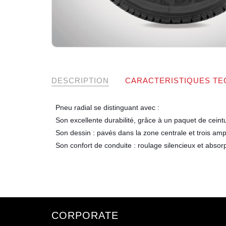
DESCRIPTION
CARACTERISTIQUES TE
Pneu radial se distinguant avec :
Son excellente durabilité, grâce à un paquet de ceint
Son dessin : pavés dans la zone centrale et trois ampl
Son confort de conduite : roulage silencieux et absor
CORPORATE