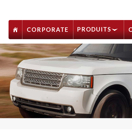
PRODUITS
CORPORATE