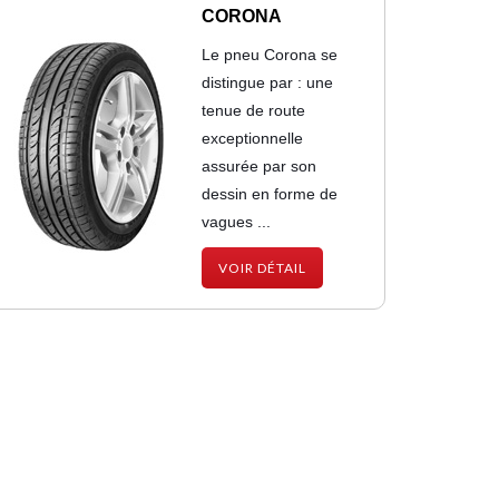
CORONA
Le pneu Corona se
distingue par : une
tenue de route
exceptionnelle
assurée par son
dessin en forme de
vagues ...
VOIR DÉTAIL