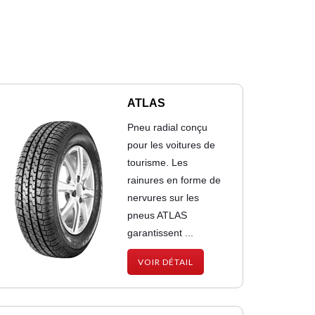
ATLAS
Pneu radial conçu
pour les voitures de
tourisme. Les
rainures en forme de
nervures sur les
pneus ATLAS
garantissent ...
VOIR DÉTAIL