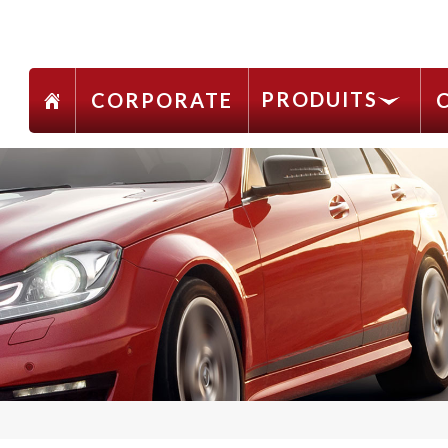
PRODUITS
CORPORATE