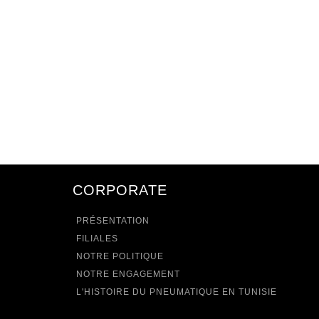
CORPORATE
PRÉSENTATION
FILIALES
NOTRE POLITIQUE
NOTRE ENGAGEMENT
L'HISTOIRE DU PNEUMATIQUE EN TUNISIE