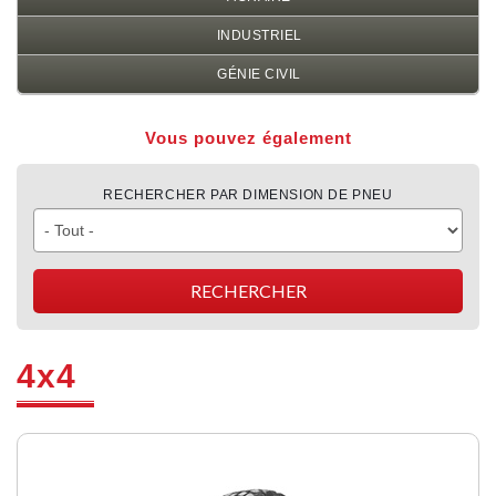
INDUSTRIEL
GÉNIE CIVIL
Vous pouvez également
RECHERCHER PAR DIMENSION DE PNEU
4x4