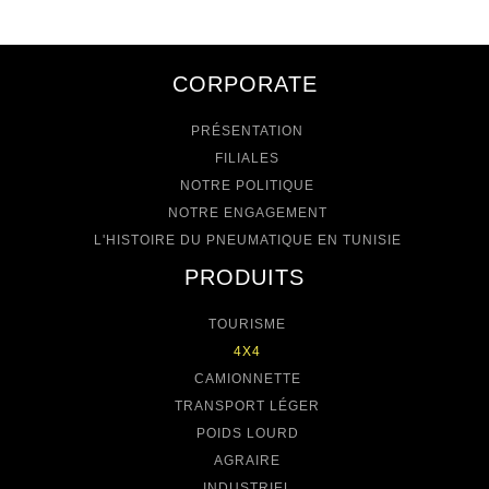
CORPORATE
PRÉSENTATION
FILIALES
NOTRE POLITIQUE
NOTRE ENGAGEMENT
L'HISTOIRE DU PNEUMATIQUE EN TUNISIE
PRODUITS
TOURISME
4X4
CAMIONNETTE
TRANSPORT LÉGER
POIDS LOURD
AGRAIRE
INDUSTRIEL