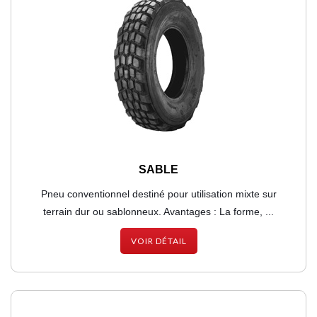
SABLE
Pneu conventionnel destiné pour utilisation mixte sur
terrain dur ou sablonneux. Avantages : La forme, ...
VOIR DÉTAIL