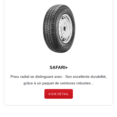
SAFARI+
Pneu radial se distinguant avec : Son excellente durabilité,
grâce à un paquet de ceintures robustes...
VOIR DÉTAIL