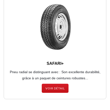
SAFARI+
Pneu radial se distinguant avec : Son excellente durabilité,
grâce à un paquet de ceintures robustes...
VOIR DÉTAIL