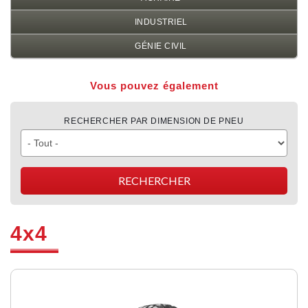
INDUSTRIEL
GÉNIE CIVIL
Vous pouvez également
RECHERCHER PAR DIMENSION DE PNEU
4x4