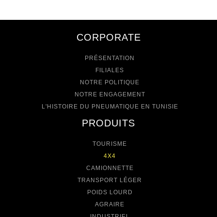
CORPORATE
PRÉSENTATION
FILIALES
NOTRE POLITIQUE
NOTRE ENGAGEMENT
L'HISTOIRE DU PNEUMATIQUE EN TUNISIE
PRODUITS
TOURISME
4X4
CAMIONNETTE
TRANSPORT LÉGER
POIDS LOURD
AGRAIRE
INDUSTRIEL