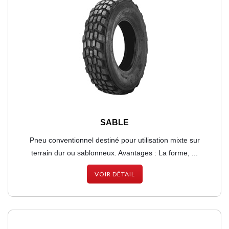
SABLE
Pneu conventionnel destiné pour utilisation mixte sur
terrain dur ou sablonneux. Avantages : La forme, ...
VOIR DÉTAIL