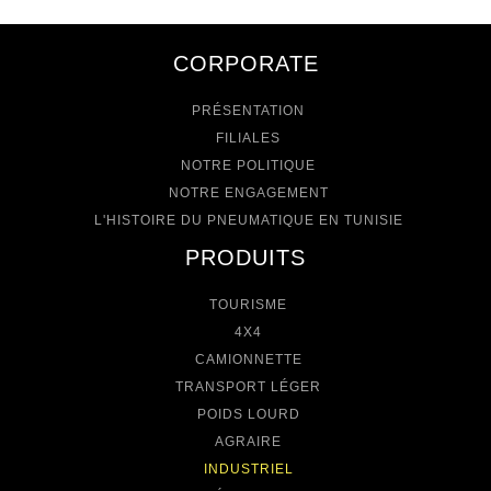
CORPORATE
PRÉSENTATION
FILIALES
NOTRE POLITIQUE
NOTRE ENGAGEMENT
L'HISTOIRE DU PNEUMATIQUE EN TUNISIE
PRODUITS
TOURISME
4X4
CAMIONNETTE
TRANSPORT LÉGER
POIDS LOURD
AGRAIRE
INDUSTRIEL