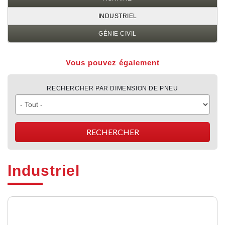
INDUSTRIEL
GÉNIE CIVIL
Vous pouvez également
RECHERCHER PAR DIMENSION DE PNEU
Industriel