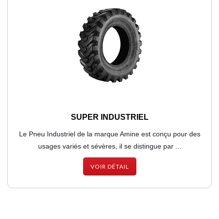
SUPER INDUSTRIEL
Le Pneu Industriel de la marque Amine est conçu pour des
usages variés et sévères, il se distingue par ...
VOIR DÉTAIL