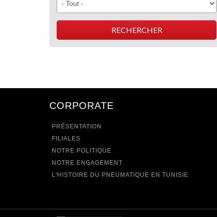
CORPORATE
PRÉSENTATION
FILIALES
NOTRE POLITIQUE
NOTRE ENGAGEMENT
L'HISTOIRE DU PNEUMATIQUE EN TUNISIE