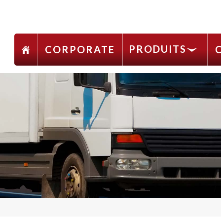
PRODUITS
CORPORATE