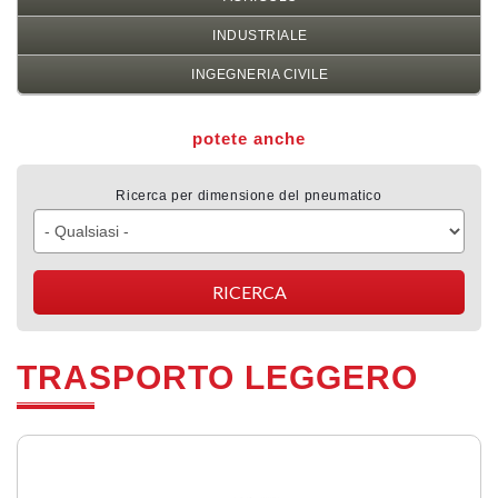
INDUSTRIALE
INGEGNERIA CIVILE
potete anche
Ricerca per dimensione del pneumatico
TRASPORTO LEGGERO