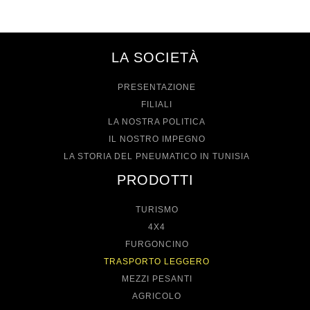
LA SOCIETÀ
PRESENTAZIONE
FILIALI
LA NOSTRA POLITICA
IL NOSTRO IMPEGNO
LA STORIA DEL PNEUMATICO IN TUNISIA
PRODOTTI
TURISMO
4X4
FURGONCINO
TRASPORTO LEGGERO
MEZZI PESANTI
AGRICOLO