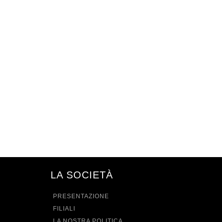
LA SOCIETÀ
PRESENTAZIONE
FILIALI
LA NOSTRA POLITICA