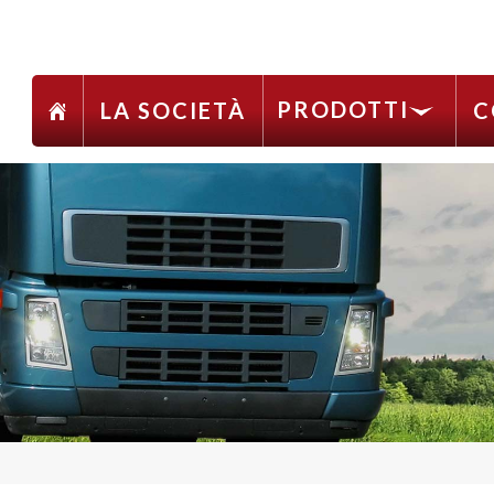
PRODOTTI
LA SOCIETÀ
C