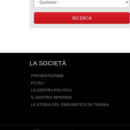
LA SOCIETÀ
PRESENTAZIONE
FILIALI
LA NOSTRA POLITICA
IL NOSTRO IMPEGNO
LA STORIA DEL PNEUMATICO IN TUNISIA