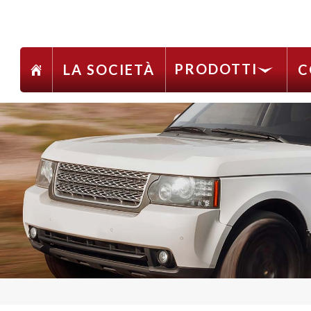
PRODOTTI
LA SOCIETÀ
C