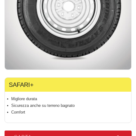
SAFARI+
Migliore durata
Sicurezza anche su terreno bagnato
Comfort