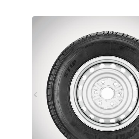
навигации