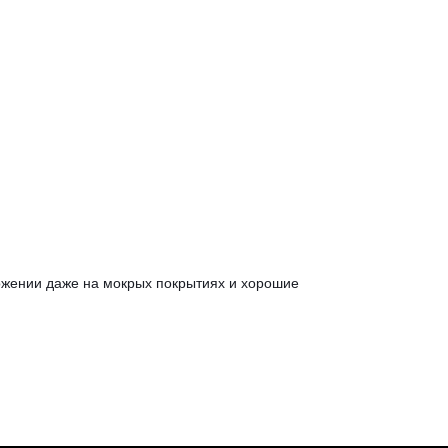
можении даже на мокрых покрытиях и хорошие