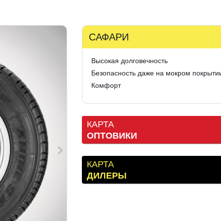
САФАРИ
Высокая долговечность
Безопасность даже на мокром покрыти
Комфорт
КАРТА
ОПТОВИКИ
КАРТА
ДИЛЕРЫ