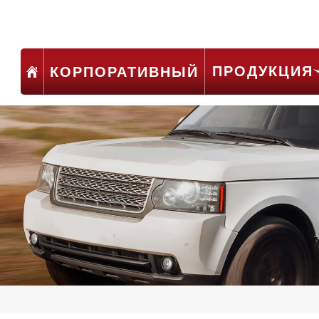
ПРОДУКЦИЯ
КОРПОРАТИВНЫЙ