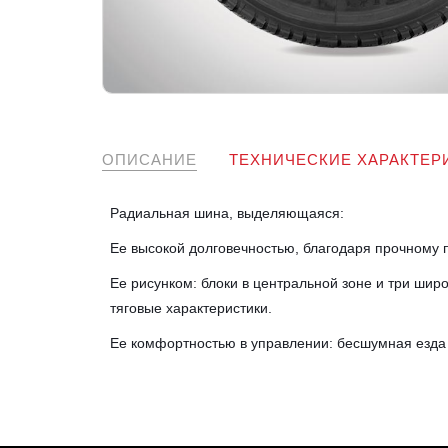
ОПИСАНИЕ
ТЕХНИЧЕСКИЕ ХАРАКТЕР
Радиальная шина, выделяющаяся:
Ее высокой долговечностью, благодаря прочному 
Ее рисунком: блоки в центральной зоне и три ши
тяговые характеристики.
Ее комфортностью в управлении: бесшумная езда