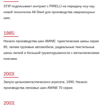
STIP подписывает контракт с PIRELLI на передачу ноу-хау
новой технологии All-Steel для производства сверхмощных
шин.
1985:
Начало производства шин AMINE: туристические шины серии
80, легкие грузовые автомобили, радиальные текстильные
шины легкой и большой грузоподъемности с металлическими
поясами.
2003:
Запуск цельнометаллического агрегата. 1990: Начало
производства легковых шин AMINE 70 серии.
2003: