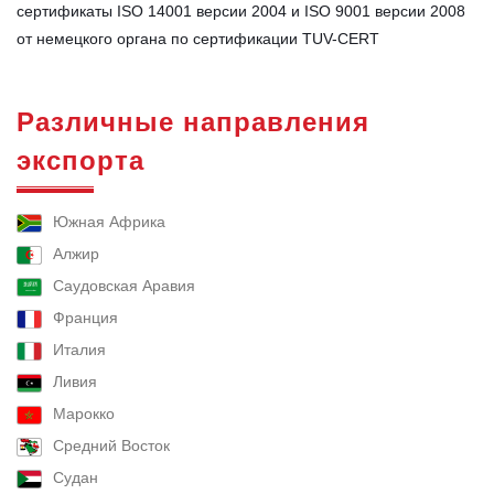
сертификаты ISO 14001 версии 2004 и ISO 9001 версии 2008
от немецкого органа по сертификации TUV-CERT
Различные направления
экспорта
Южная Африка
Алжир
Саудовская Аравия
Франция
Италия
Ливия
Марокко
Средний Восток
Судан