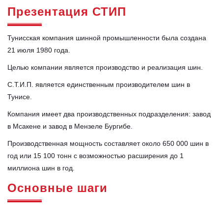
Презентация СТИП
Тунисская компания шинной промышленности была создана
21 июля 1980 года.
Целью компании является производство и реализация шин.
С.Т.И.П. является единственным производителем шин в
Тунисе.
Компания имеет два производственных подразделения: завод
в Мсакене и завод в Мензеле Бургибе.
Производственная мощность составляет около 650 000 шин в
год или 15 100 тонн с возможностью расширения до 1
миллиона шин в год.
Основные шаги