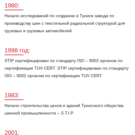
1980:
Начало исследований по созданию в Тунисе завода по
производству шин с текстильной радиальной структурой для
грузовых и грузовых автомобилей.
1998 год:
STIP сертифицирован по стандарту ISO – 9002 органом по
сертификации TUV CERT. STIP сертифицирован по стандарту
ISO – 9002 органом по сертификации TUV CERT.
1983:
Начало строительства цехов и зданий Тунисского общества
шинной промышленности – S.T.I.P.
2001: