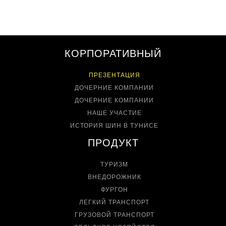
КОРПОРАТИВНЫЙ
ПРЕЗЕНТАЦИЯ
ДОЧЕРНИЕ КОМПАНИИ
ДОЧЕРНИЕ КОМПАНИИ
НАШЕ УЧАСТИЕ
ИСТОРИЯ ШИН В ТУНИСЕ
ПРОДУКТ
ТУРИЗМ
ВНЕДОРОЖНИК
ФУРГОН
ЛЕГКИЙ ТРАНСПОРТ
ГРУЗОВОЙ ТРАНСПОРТ