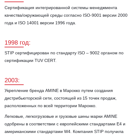
Сертификация интегрированной системы менеджмента
качества/окружающей среды согласно ISO-9001 версии 2000
года и ISO 14001 версии 1996 года.
1998 год:
STIP сертифицирован по стандарту ISO – 9002 органом по
сертификации TUV CERT.
2003:
Укрепление бренда AMINE в Марокко путем создания
дистрибьюторской сети, состоящей из 15 точек продаж,
расположенных по всей территории Марокко.
Легковые, легкогрузовые и грузовые шины марки AMINE
одобрены в соответствии с европейскими стандартами E4 и
американскими стандартами W4. Компания STIP получила