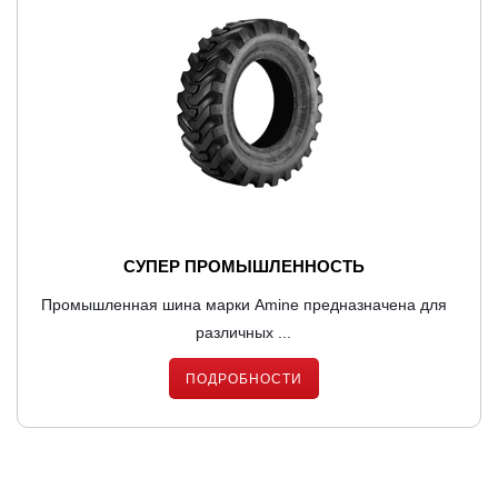
СУПЕР ПРОМЫШЛЕННОСТЬ
Промышленная шина марки Amine предназначена для
различных ...
ПОДРОБНОСТИ