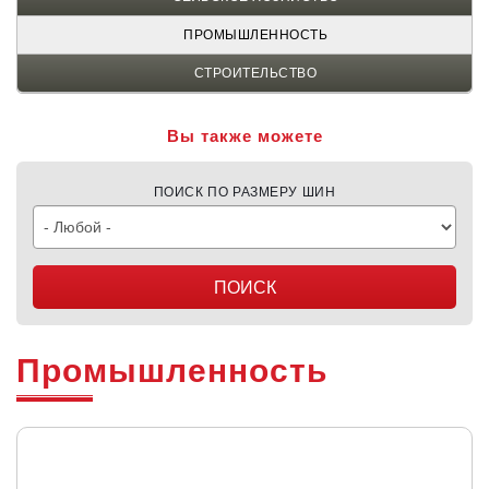
ПРОМЫШЛЕННОСТЬ
СТРОИТЕЛЬСТВО
Вы также можете
ПОИСК ПО РАЗМЕРУ ШИН
Промышленность