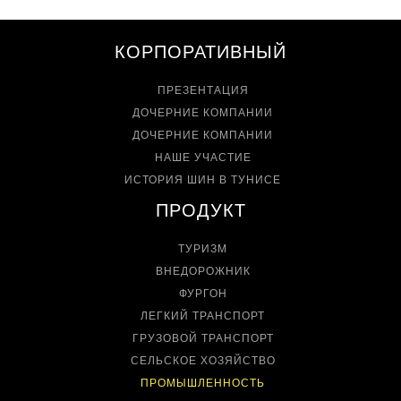
КОРПОРАТИВНЫЙ
ПРЕЗЕНТАЦИЯ
ДОЧЕРНИЕ КОМПАНИИ
ДОЧЕРНИЕ КОМПАНИИ
НАШЕ УЧАСТИЕ
ИСТОРИЯ ШИН В ТУНИСЕ
ПРОДУКТ
ТУРИЗМ
ВНЕДОРОЖНИК
ФУРГОН
ЛЕГКИЙ ТРАНСПОРТ
ГРУЗОВОЙ ТРАНСПОРТ
СЕЛЬСКОЕ ХОЗЯЙСТВО
ПРОМЫШЛЕННОСТЬ