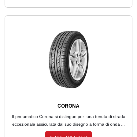
CORONA
Il pneumatico Corona si distingue per: una tenuta di strada
eccezionale assicurata dal suo disegno a forma di onda ...
VEDERE I DETTAGLI