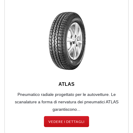
ATLAS
Pneumatico radiale progettato per le autovetture. Le
scanalature a forma di nervatura dei pneumatici ATLAS
garantiscono...
VEDERE I DETTAGLI