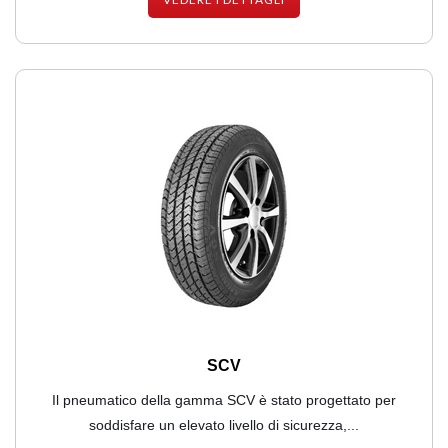
SCV
Il pneumatico della gamma SCV è stato progettato per
soddisfare un elevato livello di sicurezza,...