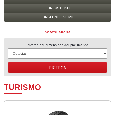
INDUSTRIALE
INGEGNERIA CIVILE
potete anche
Ricerca per dimensione del pneumatico
TURISMO