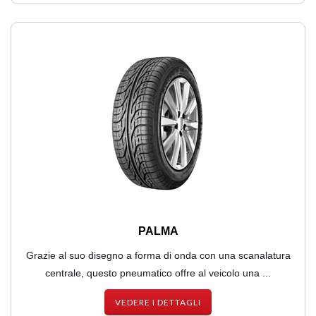
PALMA
Grazie al suo disegno a forma di onda con una scanalatura
centrale, questo pneumatico offre al veicolo una ...
VEDERE I DETTAGLI