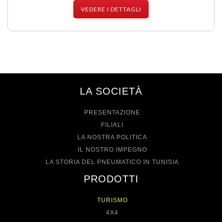
VEDERE I DETTAGLI
LA SOCIETÀ
PRESENTAZIONE
FILIALI
LA NOSTRA POLITICA
IL NOSTRO IMPEGNO
LA STORIA DEL PNEUMATICO IN TUNISIA
PRODOTTI
TURISMO
4X4