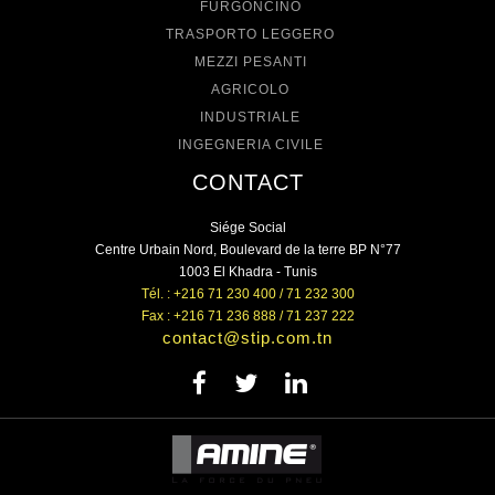
FURGONCINO
TRASPORTO LEGGERO
MEZZI PESANTI
AGRICOLO
INDUSTRIALE
INGEGNERIA CIVILE
CONTACT
Siége Social
Centre Urbain Nord, Boulevard de la terre BP N°77
1003 El Khadra - Tunis
Tél. : +216 71 230 400 / 71 232 300
Fax : +216 71 236 888 / 71 237 222
contact@stip.com.tn