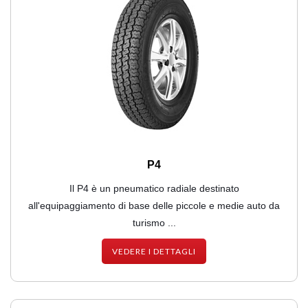
P4
Il P4 è un pneumatico radiale destinato
all'equipaggiamento di base delle piccole e medie auto da
turismo ...
VEDERE I DETTAGLI