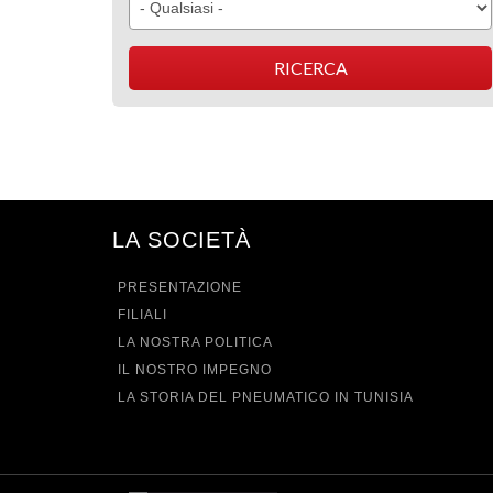
LA SOCIETÀ
PRESENTAZIONE
FILIALI
LA NOSTRA POLITICA
IL NOSTRO IMPEGNO
LA STORIA DEL PNEUMATICO IN TUNISIA