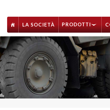
PRODOTTI
LA SOCIETÀ
C