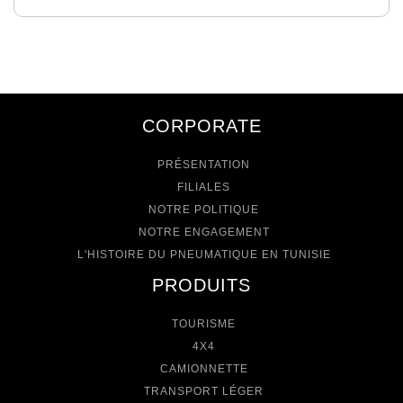
CORPORATE
PRÉSENTATION
FILIALES
NOTRE POLITIQUE
NOTRE ENGAGEMENT
L'HISTOIRE DU PNEUMATIQUE EN TUNISIE
PRODUITS
TOURISME
4X4
CAMIONNETTE
TRANSPORT LÉGER