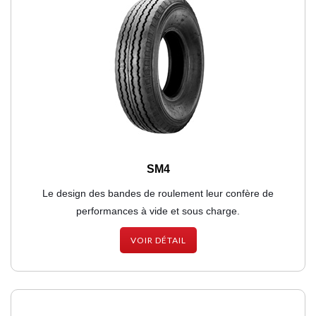
SM4
Le design des bandes de roulement leur confère de
performances à vide et sous charge.
VOIR DÉTAIL