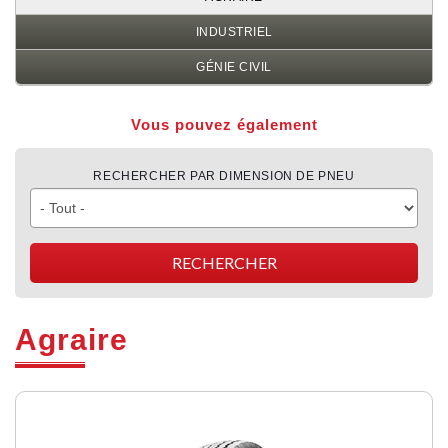
INDUSTRIEL
GÉNIE CIVIL
Vous pouvez également
RECHERCHER PAR DIMENSION DE PNEU
Agraire