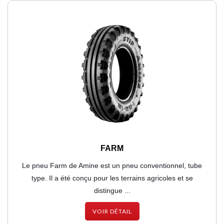
FARM
Le pneu Farm de Amine est un pneu conventionnel, tube
type. Il a été conçu pour les terrains agricoles et se
distingue ...
VOIR DÉTAIL