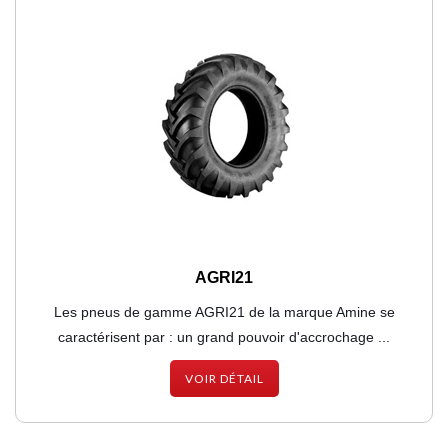
AGRI21
Les pneus de gamme AGRI21 de la marque Amine se
caractérisent par : un grand pouvoir d'accrochage ...
VOIR DÉTAIL