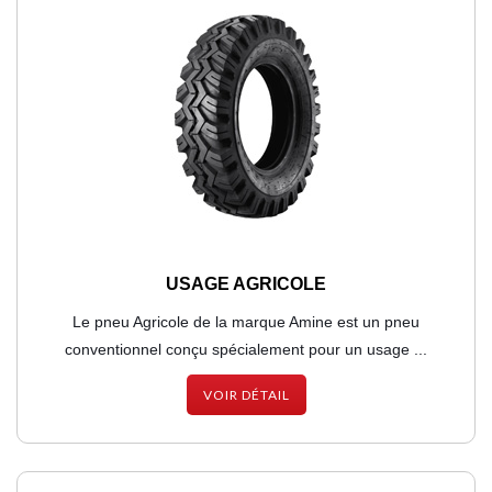
USAGE AGRICOLE
Le pneu Agricole de la marque Amine est un pneu
conventionnel conçu spécialement pour un usage ...
VOIR DÉTAIL