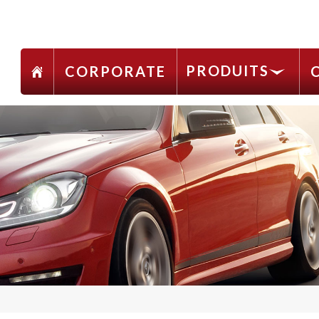
PRODUITS
CORPORATE