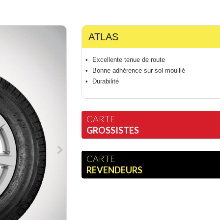
ATLAS
Excellente tenue de route
Bonne adhérence sur sol mouillé
Durabilité
CARTE
GROSSISTES
CARTE
REVENDEURS