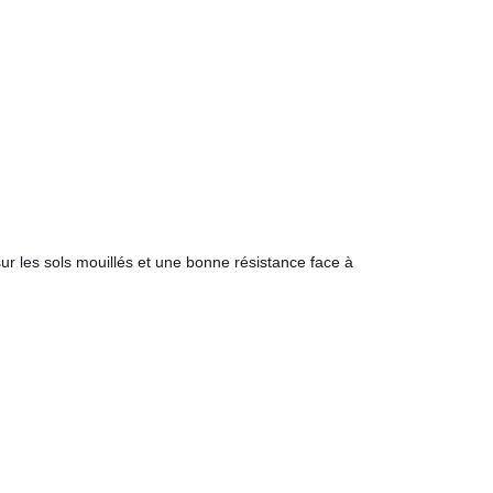
ur les sols mouillés et une bonne résistance face à