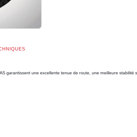
CHNIQUES
 garantissent une excellente tenue de route, une meilleure stabilité s