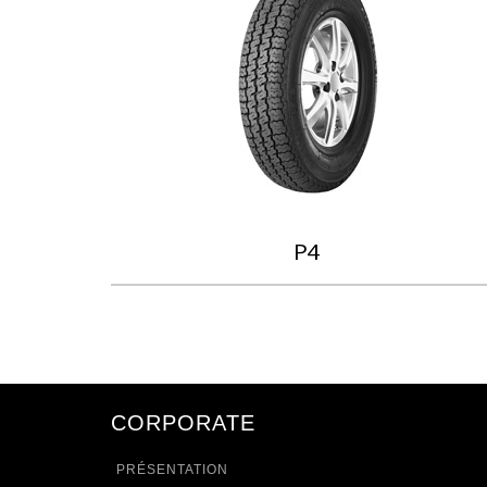
P4
CORPORATE
PRÉSENTATION