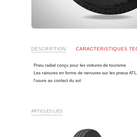
DESCRIPTION
CARACTERISTIQUES TE
Pneu radial conçu pour les voitures de tourisme.
Les rainures en forme de nervures sur les pneus ATLAS
l'usure au contact du sol.
ARTICLES LIÉS