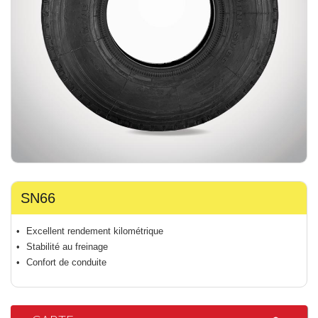
SN66
Excellent rendement kilométrique
Stabilité au freinage
Confort de conduite