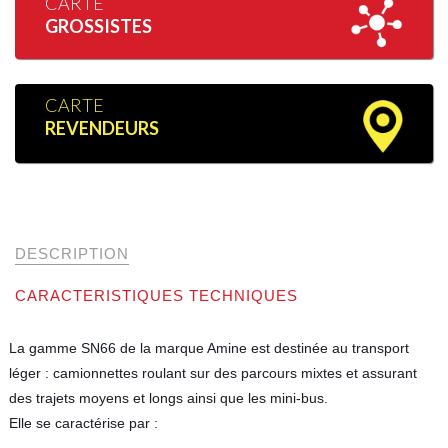
CARTE
GROSSISTES
CARTE
REVENDEURS
DESCRIPTION
CARACTERISTIQUES TECHNIQUES
La gamme SN66 de la marque Amine est destinée au transport
léger : camionnettes roulant sur des parcours mixtes et assurant
des trajets moyens et longs ainsi que les mini-bus.
Elle se caractérise par :