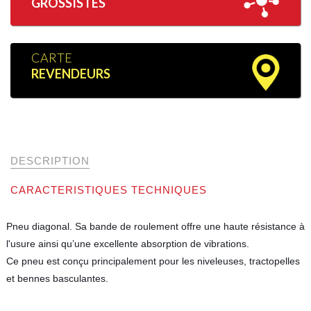
GROSSISTES
CARTE
REVENDEURS
DESCRIPTION
CARACTERISTIQUES TECHNIQUES
Pneu diagonal. Sa bande de roulement offre une haute résistance à
l'usure ainsi qu’une excellente absorption de vibrations.
Ce pneu est conçu principalement pour les niveleuses, tractopelles
et bennes basculantes.