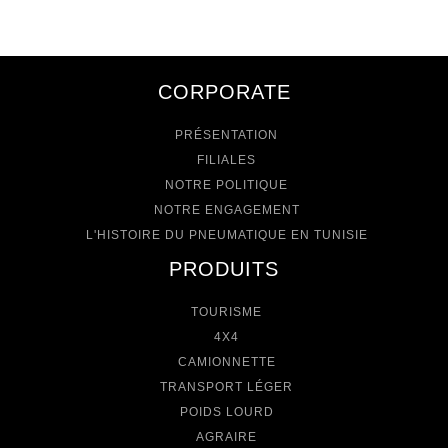
CORPORATE
PRÉSENTATION
FILIALES
NOTRE POLITIQUE
NOTRE ENGAGEMENT
L'HISTOIRE DU PNEUMATIQUE EN TUNISIE
PRODUITS
TOURISME
4X4
CAMIONNETTE
TRANSPORT LÉGER
POIDS LOURD
AGRAIRE