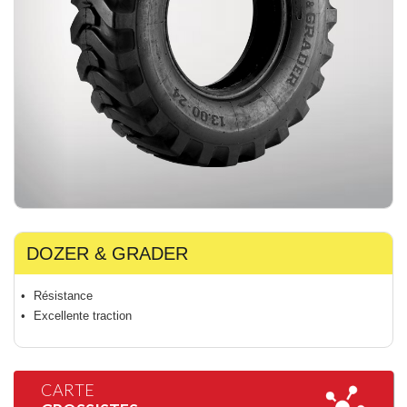
DOZER & GRADER
Résistance
Excellente traction
CARTE