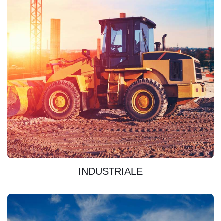
SCOPRIRE
INDUSTRIALE