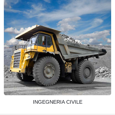
SCOPRIRE
INGEGNERIA CIVILE