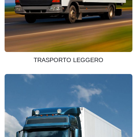
SCOPRIRE
TRASPORTO LEGGERO