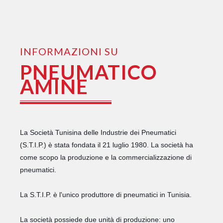
INFORMAZIONI SU
PNEUMATICO
AMINE
La Società Tunisina delle Industrie dei Pneumatici
(S.T.I.P.) è stata fondata il 21 luglio 1980. La società ha
come scopo la produzione e la commercializzazione di
pneumatici.
La S.T.I.P. è l'unico produttore di pneumatici in Tunisia.
La società possiede due unità di produzione: uno