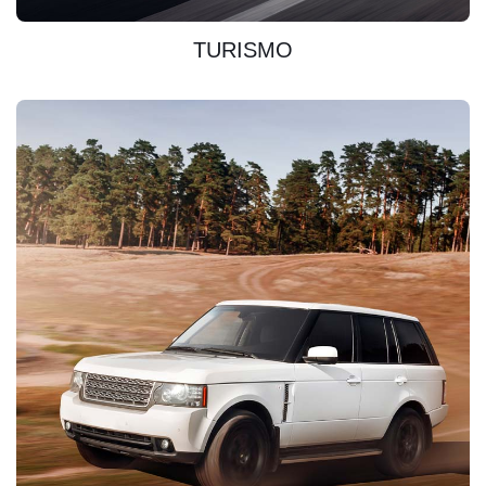
TURISMO