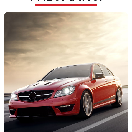
SCOPRIRE