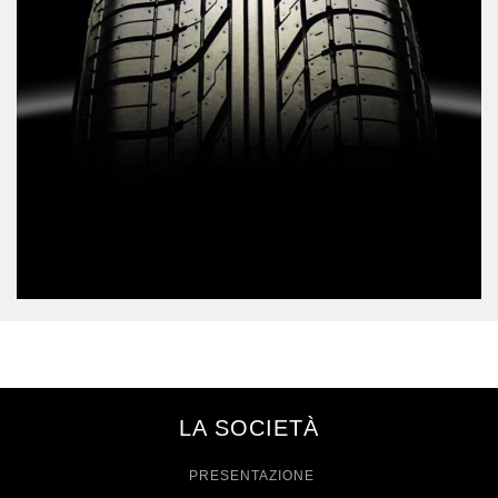
LA SOCIETÀ
PRESENTAZIONE