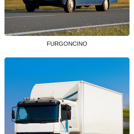
SCOPRIRE
FURGONCINO