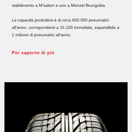
stabilimento a M'saken e uno a Menzel Bourguiba.
La capacità produttiva è di circa 650.000 pneumatici
all'anno, corrispondenti a 15.100 tonnellate, espandibile a
1 milione di pneumatici all'anno.
Per saperne di più