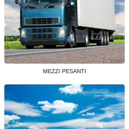
SCOPRIRE
MEZZI PESANTI