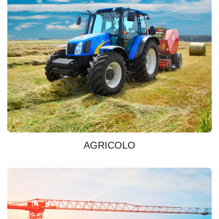
SCOPRIRE
AGRICOLO