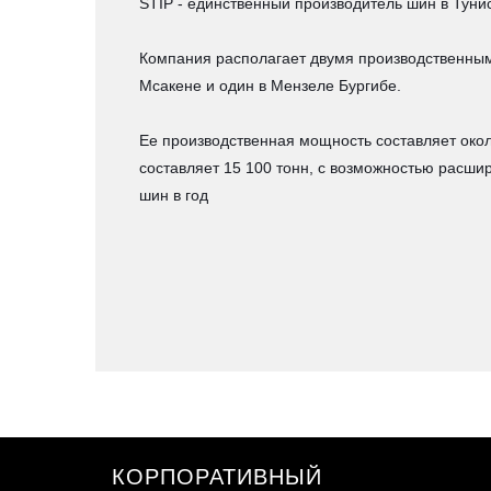
STIP - единственный производитель шин в Туни
Компания располагает двумя производственным
Мсакене и один в Мензеле Бургибе.
Ее производственная мощность составляет около
составляет 15 100 тонн, с возможностью расши
шин в год
КОРПОРАТИВНЫЙ