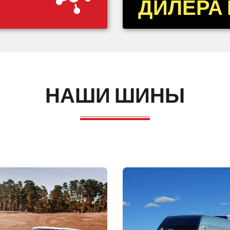
ДИЛЕРА
НАШИ ШИНЫ