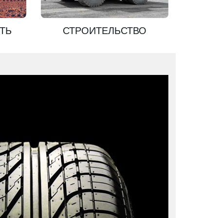
ТЬ
СТРОИТЕЛЬСТВО