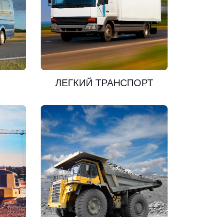
ПОЗНАКОМЬТЕСЬ
ЛЕГКИЙ ТРАНСПОРТ
ПОЗНАКОМЬТЕСЬ