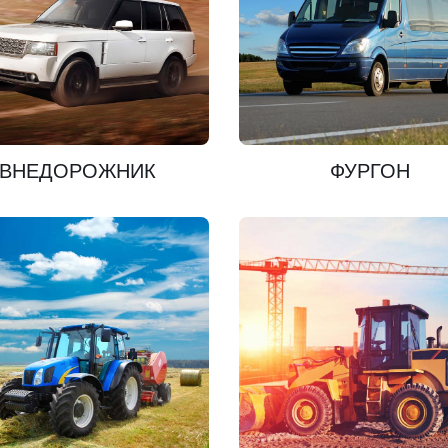
ПОЗНАКОМЬТЕСЬ
ПОЗНАКОМЬТЕСЬ
ВНЕДОРОЖНИК
ФУРГОН
ПОЗНАКОМЬТЕСЬ
ПОЗНАКОМЬТЕСЬ