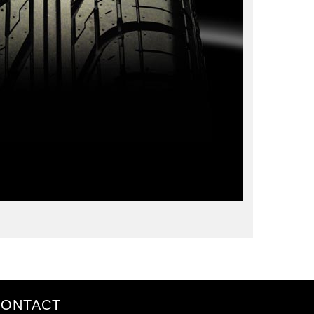
CONTACT