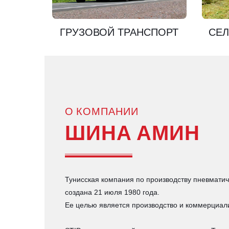
ГРУЗОВОЙ ТРАНСПОРТ
СЕЛ
О КОМПАНИИ
ШИНА АМИН
Тунисская компания по производству пневматич
создана 21 июля 1980 года.
Ее целью является производство и коммерциал