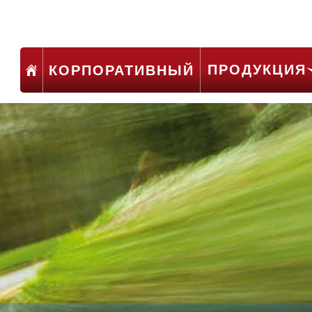
ПРОДУКЦИЯ
КОРПОРАТИВНЫЙ
езопасности,