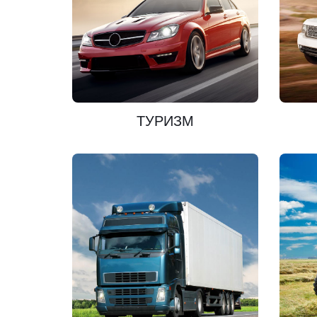
ПОЗНАКОМЬТЕСЬ
ТУРИЗМ
ПОЗНАКОМЬТЕСЬ