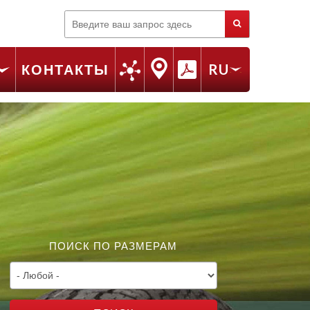
Поиск
КОНТАКТЫ
RU
FR
EN
IT
ПОИСК ПО РАЗМЕРАМ