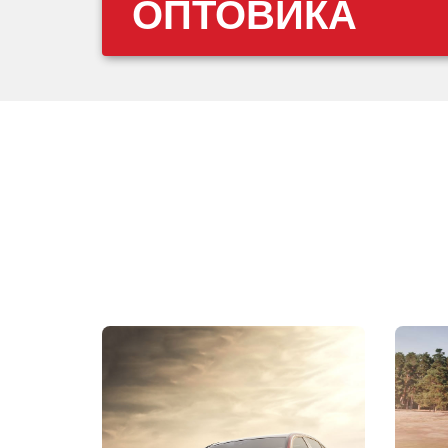
ОПТОВИКА