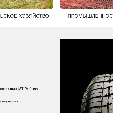
ЬСКОЕ ХОЗЯЙСТВО
ПРОМЫШЛЕННОС
еских шин (STIP) была
изация шин.