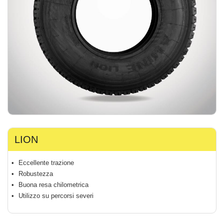
LION
Eccellente trazione
Robustezza
Buona resa chilometrica
Utilizzo su percorsi severi