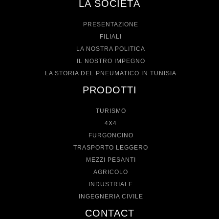
LA SOCIETÀ
PRESENTAZIONE
FILIALI
LA NOSTRA POLITICA
IL NOSTRO IMPEGNO
LA STORIA DEL PNEUMATICO IN TUNISIA
PRODOTTI
TURISMO
4X4
FURGONCINO
TRASPORTO LEGGERO
MEZZI PESANTI
AGRICOLO
INDUSTRIALE
INGEGNERIA CIVILE
CONTACT