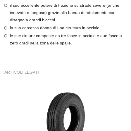
il suo eccellente potere di trazione su strade severe (anche
innevate e fangose) grazie alla banda di rotolamento con
disegno a grandi blocchi.
la sua carcassa dotata di una struttura in acciaio.
le sue cinture composte da tre fasce in acciaio e due fasce a
zero gradi nella zona delle spalle.
ARTICOLI LEGATI