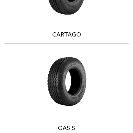
CARTAGO
OASIS