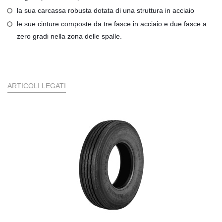
la sua carcassa robusta dotata di una struttura in acciaio
le sue cinture composte da tre fasce in acciaio e due fasce a
zero gradi nella zona delle spalle.
ARTICOLI LEGATI