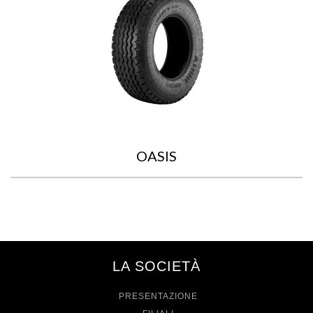
OASIS
LA SOCIETÀ
PRESENTAZIONE