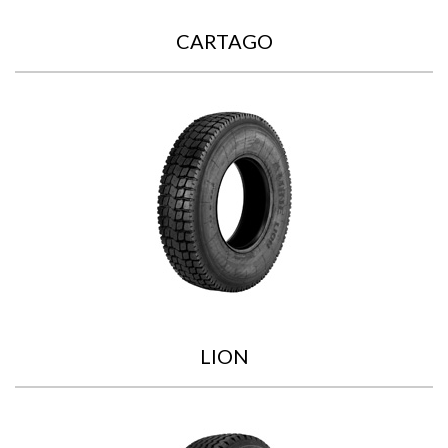
CARTAGO
LION