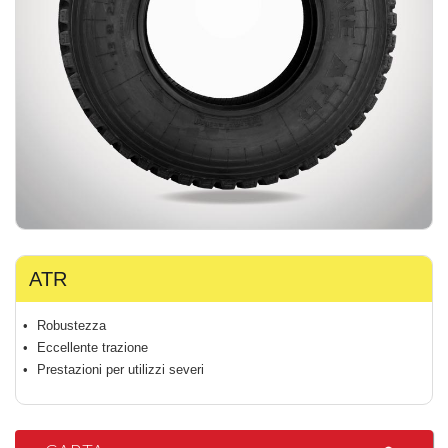
ATR
Robustezza
Eccellente trazione
Prestazioni per utilizzi severi