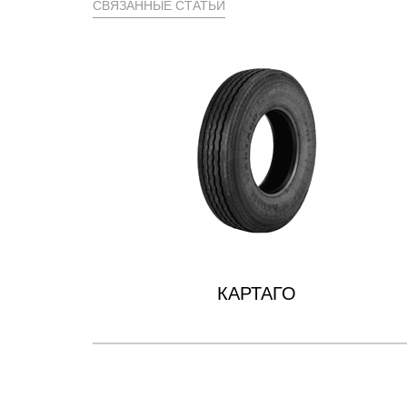
СВЯЗАННЫЕ СТАТЬИ
КАРТАГО