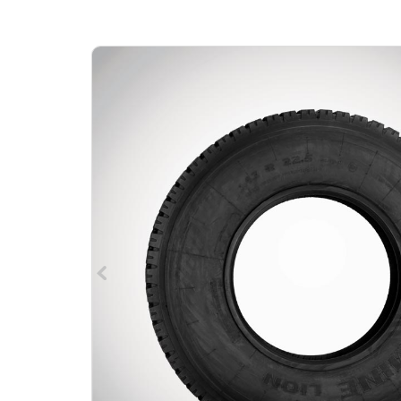
навигации