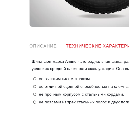
ОПИСАНИЕ
ТЕХНИЧЕСКИЕ ХАРАКТЕР
Шина Lion марки Amine - это радиальная шина, р
условиях средней сложности эксплуатации. Она в
ее высоким километражом.
ее отличной сцепной способностью на сложных
ее прочным корпусом с стальными кордами.
ее поясами из трех стальных полос и двух пол