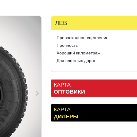
ЛЕВ
Превосходное сцепление
Прочность
Хороший километраж
Для сложных дорог
КАРТА
ОПТОВИКИ
КАРТА
ДИЛЕРЫ