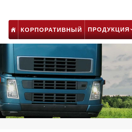
ПРОДУКЦИЯ
КОРПОРАТИВНЫЙ