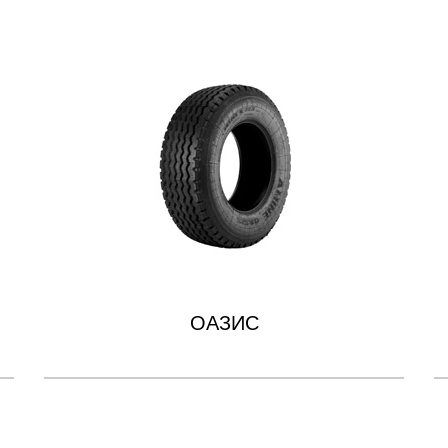
ОАЗИС