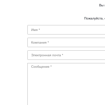
Вы 
Пожалуйста, 
Имя
Компания
Электронная
почта
Сообщение