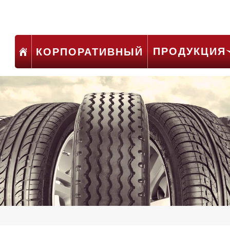
ПРОДУКЦИЯ
КОРПОРАТИВНЫЙ