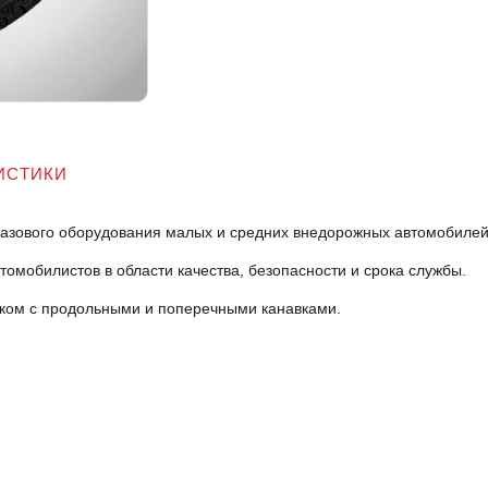
ИСТИКИ
базового оборудования малых и средних внедорожных автомобилей
омобилистов в области качества, безопасности и срока службы.
нком с продольными и поперечными канавками.