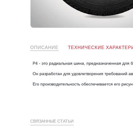
ОПИСАНИЕ
ТЕХНИЧЕСКИЕ ХАРАКТЕР
P
4 - это радиальная шина, предназначенная для 
Он разработан для удовлетворения требований авт
Его производительность обеспечивается его рису
СВЯЗАННЫЕ СТАТЬИ