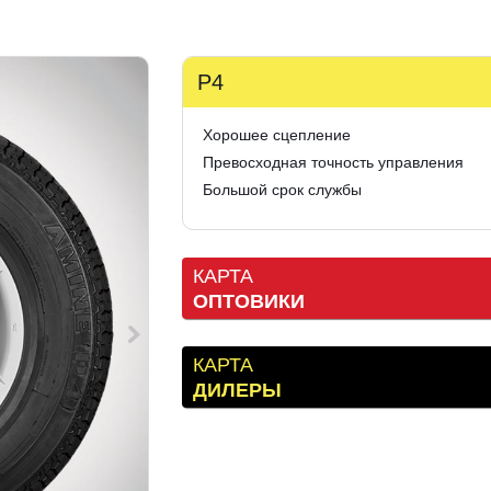
P4
Хорошее сцепление
Превосходная точность управления
Большой срок службы
КАРТА
ОПТОВИКИ
КАРТА
ДИЛЕРЫ