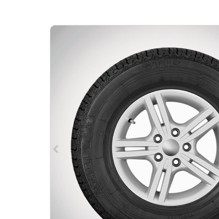
навигации