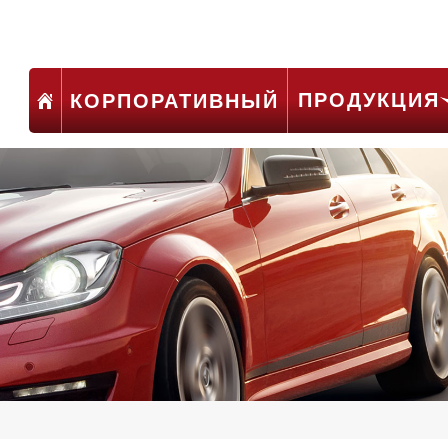
ПРОДУКЦИЯ
КОРПОРАТИВНЫЙ