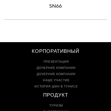
SN66
КОРПОРАТИВНЫЙ
ПРЕЗЕНТАЦИЯ
ДОЧЕРНИЕ КОМПАНИИ
ДОЧЕРНИЕ КОМПАНИИ
НАШЕ УЧАСТИЕ
ИСТОРИЯ ШИН В ТУНИСЕ
ПРОДУКТ
ТУРИЗМ