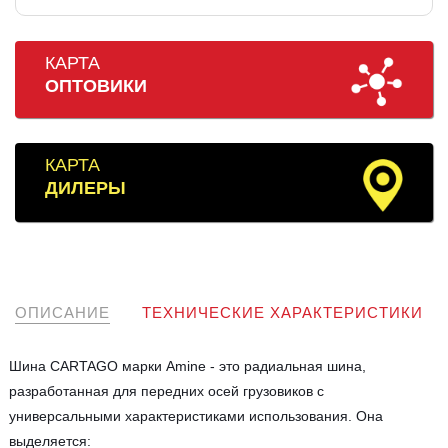
КАРТА
ОПТОВИКИ
КАРТА
ДИЛЕРЫ
ОПИСАНИЕ
ТЕХНИЧЕСКИЕ ХАРАКТЕРИСТИКИ
Шина CARTAGO марки Amine - это радиальная шина,
разработанная для передних осей грузовиков с
универсальными характеристиками использования. Она
выделяется: