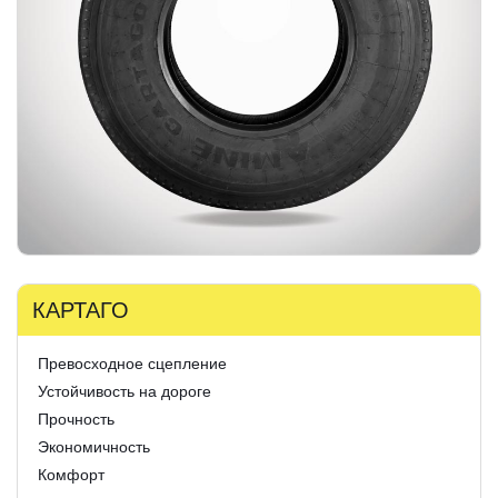
КАРТАГО
Превосходное сцепление
Устойчивость на дороге
Прочность
Экономичность
Комфорт