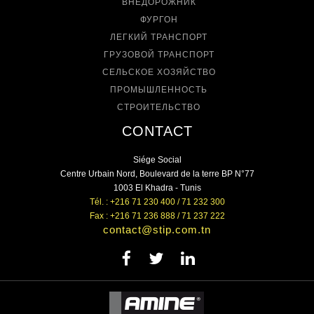
ВНЕДОРОЖНИК
ФУРГОН
ЛЕГКИЙ ТРАНСПОРТ
ГРУЗОВОЙ ТРАНСПОРТ
СЕЛЬСКОЕ ХОЗЯЙСТВО
ПРОМЫШЛЕННОСТЬ
СТРОИТЕЛЬСТВО
CONTACT
Siége Social
Centre Urbain Nord, Boulevard de la terre BP N°77
1003 El Khadra - Tunis
Tél. : +216 71 230 400 / 71 232 300
Fax : +216 71 236 888 / 71 237 222
contact@stip.com.tn