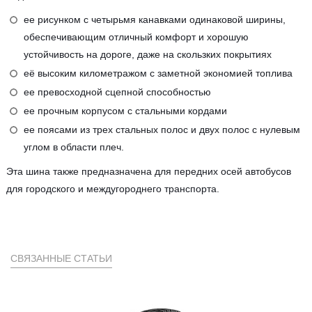
ее рисунком с четырьмя канавками одинаковой ширины,
обеспечивающим отличный комфорт и хорошую
устойчивость на дороге, даже на скользких покрытиях
её высоким километражом с заметной экономией топлива
ее превосходной сцепной способностью
ее прочным корпусом с стальными кордами
ее поясами из трех стальных полос и двух полос с нулевым
углом в области плеч.
Эта шина также предназначена для передних осей автобусов
для городского и междугороднего транспорта.
СВЯЗАННЫЕ СТАТЬИ