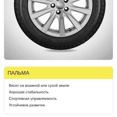
ПАЛЬМА
Висит на влажной или сухой земле
Хорошая стабильность
Спортивная управляемость
Устойчивое развитие