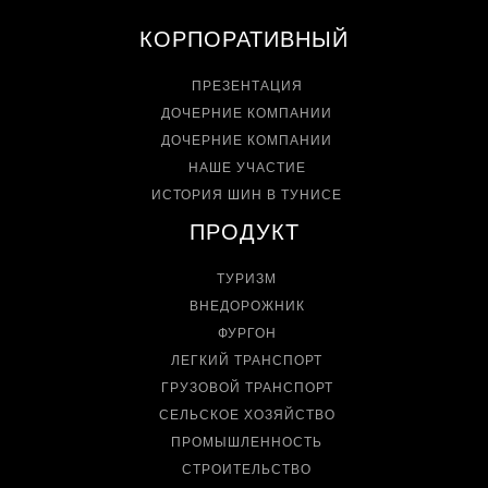
КОРПОРАТИВНЫЙ
ПРЕЗЕНТАЦИЯ
ДОЧЕРНИЕ КОМПАНИИ
ДОЧЕРНИЕ КОМПАНИИ
НАШЕ УЧАСТИЕ
ИСТОРИЯ ШИН В ТУНИСЕ
ПРОДУКТ
ТУРИЗМ
ВНЕДОРОЖНИК
ФУРГОН
ЛЕГКИЙ ТРАНСПОРТ
ГРУЗОВОЙ ТРАНСПОРТ
СЕЛЬСКОЕ ХОЗЯЙСТВО
ПРОМЫШЛЕННОСТЬ
СТРОИТЕЛЬСТВО