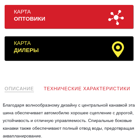
КАРТА
ОПТОВИКИ
КАРТА
ДИЛЕРЫ
ОПИСАНИЕ
ТЕХНИЧЕСКИЕ ХАРАКТЕРИСТИКИ
Благодаря волнообразному дизайну с центральной канавкой эта
шина обеспечивает автомобилю хорошее сцепление с дорогой,
устойчивость и отличную управляемость. Спиральные боковые
канавки также обеспечивают полный отвод воды, предотвращая
аквапланирование.