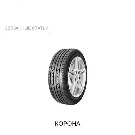
СВЯЗАННЫЕ СТАТЬИ
КОРОНА