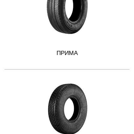
ПРИМА