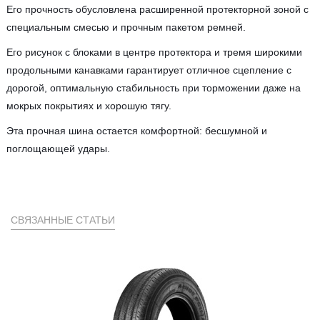
Его прочность обусловлена расширенной протекторной зоной с
специальным смесью и прочным пакетом ремней.
Его рисунок с блоками в центре протектора и тремя широкими
продольными канавками гарантирует отличное сцепление с
дорогой, оптимальную стабильность при торможении даже на
мокрых покрытиях и хорошую тягу.
Эта прочная шина остается комфортной: бесшумной и
поглощающей удары.
СВЯЗАННЫЕ СТАТЬИ