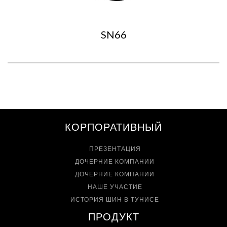
SN66
КОРПОРАТИВНЫЙ
ПРЕЗЕНТАЦИЯ
ДОЧЕРНИЕ КОМПАНИИ
ДОЧЕРНИЕ КОМПАНИИ
НАШЕ УЧАСТИЕ
ИСТОРИЯ ШИН В ТУНИСЕ
ПРОДУКТ