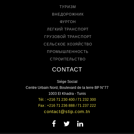
ТУРИЗМ
ВНЕДОРОЖНИК
ФУРГОН
ЛЕГКИЙ ТРАНСПОРТ
ГРУЗОВОЙ ТРАНСПОРТ
СЕЛЬСКОЕ ХОЗЯЙСТВО
ПРОМЫШЛЕННОСТЬ
СТРОИТЕЛЬСТВО
CONTACT
Siége Social
Centre Urbain Nord, Boulevard de la terre BP N°77
1003 El Khadra - Tunis
Tél. : +216 71 230 400 / 71 232 300
Fax : +216 71 236 888 / 71 237 222
contact@stip.com.tn