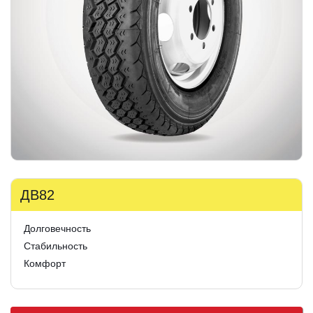
ДВ82
Долговечность
Стабильность
Комфорт