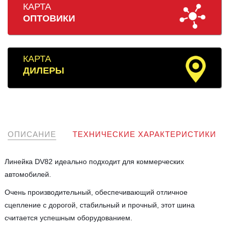
КАРТА
ОПТОВИКИ
КАРТА
ДИЛЕРЫ
ОПИСАНИЕ
ТЕХНИЧЕСКИЕ ХАРАКТЕРИСТИКИ
Линейка DV82 идеально подходит для коммерческих
автомобилей.
Очень производительный, обеспечивающий отличное
сцепление с дорогой, стабильный и прочный, этот шина
считается успешным оборудованием.